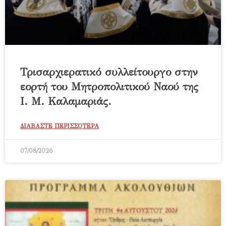
Τρισαρχιερατικό συλλείτουργο στην
εορτή του Μητροπολιτικού Ναού της
Ι. Μ. Καλαμαριάς.
ΔΙΑΒΑΣΤΕ ΠΕΡΙΣΣΟΤΕΡΑ
07/08/2026