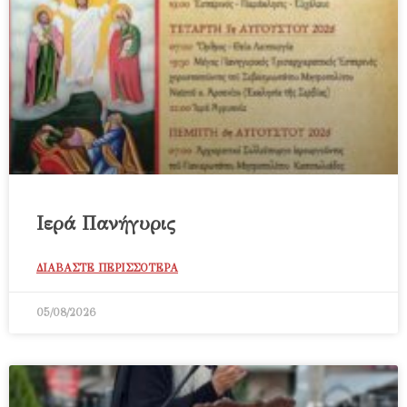
Ιερά Πανήγυρις
ΔΙΑΒΑΣΤΕ ΠΕΡΙΣΣΟΤΕΡΑ
05/08/2026