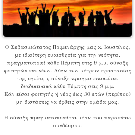
Ο Σεβασμιώτατος Ποιμενάρχης μας κ. Ιουστίνος,
με ιδιαίτερη ευαισθησία για την νεότητα,
πραγματοποιεί κάθε Πέμπτη στις 9 μ.μ. σύναξη
φοιτητών και νέων. Λόγω των μέτρων προστασίας
της υγείας η σύναξη πραγματοποιείται
διαδικτυακά κάθε Πέμπτη στις 9 μ.μ.
Εάν είσαι φοιτητής ή νέος έως 30 ετών (περίπου)
μη διστάσεις να έρθεις στην ομάδα μας.
Η σύναξη πραγματοποιείται μέσω του παρακάτω
συνδέσμου: