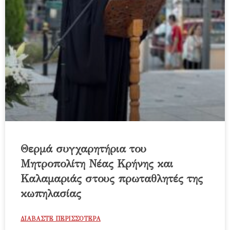
Θερμά συγχαρητήρια του
Μητροπολίτη Νέας Κρήνης και
Καλαμαριάς στους πρωταθλητές της
κωπηλασίας
ΔΙΑΒΑΣΤΕ ΠΕΡΙΣΣΟΤΕΡΑ