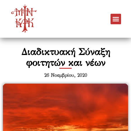
Διαδικτυακή Σύναξη
φοιτητών και νέων
26 Νοεμβρίου, 2020