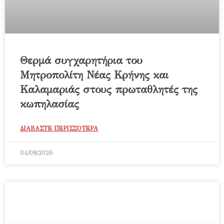
Θερμά συγχαρητήρια του
Μητροπολίτη Νέας Κρήνης και
Καλαμαριάς στους πρωταθλητές της
κωπηλασίας
ΔΙΑΒΑΣΤΕ ΠΕΡΙΣΣΟΤΕΡΑ
04/08/2026