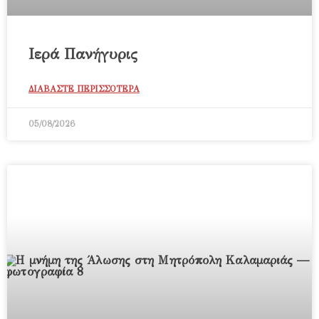
Ιερά Πανήγυρις
ΔΙΑΒΑΣΤΕ ΠΕΡΙΣΣΟΤΕΡΑ
05/08/2026