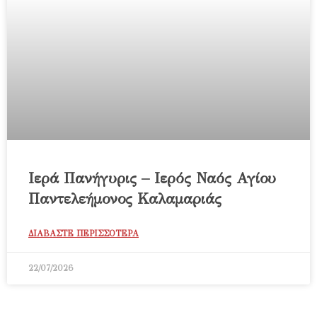
Ιερά Πανήγυρις – Ιερός Ναός Αγίου
Παντελεήμονος Καλαμαριάς
ΔΙΑΒΑΣΤΕ ΠΕΡΙΣΣΟΤΕΡΑ
22/07/2026