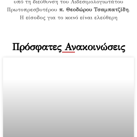
υπό τη διεύθυνση του Αιδεσιμολογιωτάτου
Πρωτοπρεσβυτέρου
π. Θεοδώρου Τσαμπατζίδη
.
H είσοδος για το κοινό είναι ελεύθερη
Πρόσφατες Ανακοινώσεις