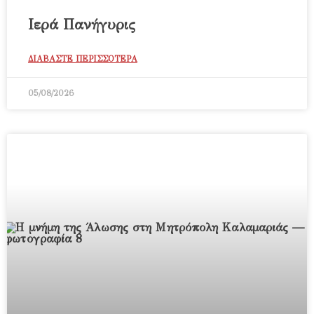
Ιερά Πανήγυρις
ΔΙΑΒΑΣΤΕ ΠΕΡΙΣΣΟΤΕΡΑ
05/08/2026