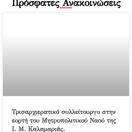
Πρόσφατες Ανακοινώσεις
Τρισαρχιερατικό συλλείτουργο στην
εορτή του Μητροπολιτικού Ναού της
Ι. Μ. Καλαμαριάς.