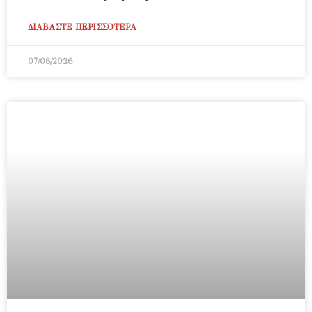
ΔΙΑΒΑΣΤΕ ΠΕΡΙΣΣΟΤΕΡΑ
07/08/2026