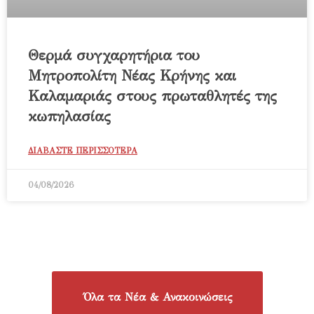
Θερμά συγχαρητήρια του
Μητροπολίτη Νέας Κρήνης και
Καλαμαριάς στους πρωταθλητές της
κωπηλασίας
ΔΙΑΒΑΣΤΕ ΠΕΡΙΣΣΟΤΕΡΑ
04/08/2026
Όλα τα Νέα & Ανακοινώσεις