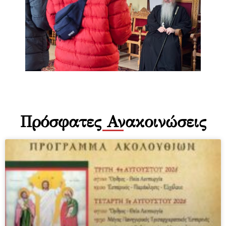
Πρόσφατες Ανακοινώσεις