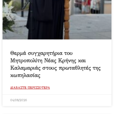
Θερμά συγχαρητήρια του
Μητροπολίτη Νέας Κρήνης και
Καλαμαριάς στους πρωταθλητές της
κωπηλασίας
ΔΙΑΒΑΣΤΕ ΠΕΡΙΣΣΟΤΕΡΑ
04/08/2026