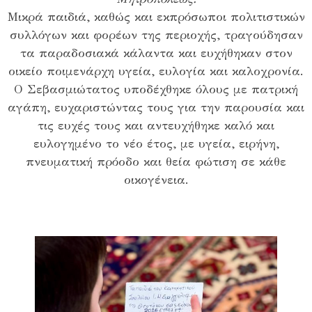
Μικρά παιδιά, καθώς και εκπρόσωποι πολιτιστικών
συλλόγων και φορέων της περιοχής, τραγούδησαν
τα παραδοσιακά κάλαντα και ευχήθηκαν στον
οικείο ποιμενάρχη υγεία, ευλογία και καλοχρονία.
Ο Σεβασμιώτατος υποδέχθηκε όλους με πατρική
αγάπη, ευχαριστώντας τους για την παρουσία και
τις ευχές τους και αντευχήθηκε καλό και
ευλογημένο το νέο έτος, με υγεία, ειρήνη,
πνευματική πρόοδο και θεία φώτιση σε κάθε
οικογένεια.