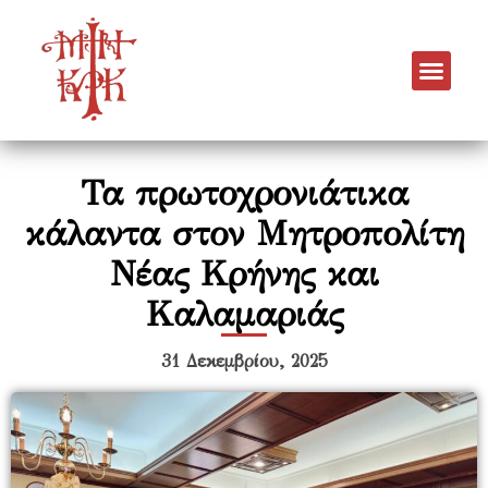
Τα πρωτοχρονιάτικα
κάλαντα στον Μητροπολίτη
Νέας Κρήνης και
Καλαμαριάς
31 Δεκεμβρίου, 2025