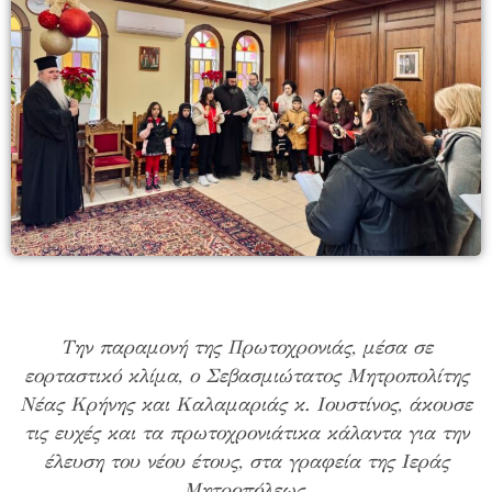
Την παραμονή της Πρωτοχρονιάς, μέσα σε
εορταστικό κλίμα, ο Σεβασμιώτατος Μητροπολίτης
Νέας Κρήνης και Καλαμαριάς κ. Ιουστίνος, άκουσε
τις ευχές και τα πρωτοχρονιάτικα κάλαντα για την
έλευση του νέου έτους, στα γραφεία της Ιεράς
Μητροπόλεως.