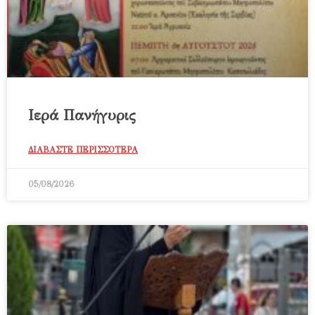
Ιερά Πανήγυρις
ΔΙΑΒΑΣΤΕ ΠΕΡΙΣΣΟΤΕΡΑ
05/08/2026