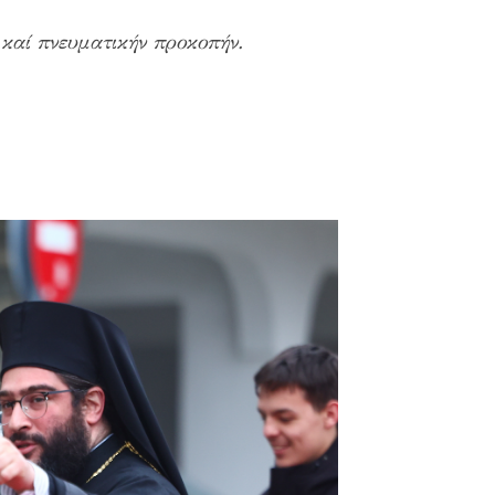
 καί πνευματικήν προκοπήν.