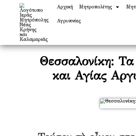
Αρχική
Μητροπολίτης
Μητ
Αγρυπνίες
Θεσσαλονίκη: Τα
και Αγίας Αργ