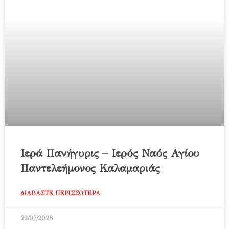
Ιερά Πανήγυρις – Ιερός Ναός Αγίου
Παντελεήμονος Καλαμαριάς
ΔΙΑΒΑΣΤΕ ΠΕΡΙΣΣΟΤΕΡΑ
22/07/2026