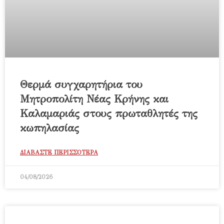
Θερμά συγχαρητήρια του
Μητροπολίτη Νέας Κρήνης και
Καλαμαριάς στους πρωταθλητές της
κωπηλασίας
ΔΙΑΒΑΣΤΕ ΠΕΡΙΣΣΟΤΕΡΑ
04/08/2026