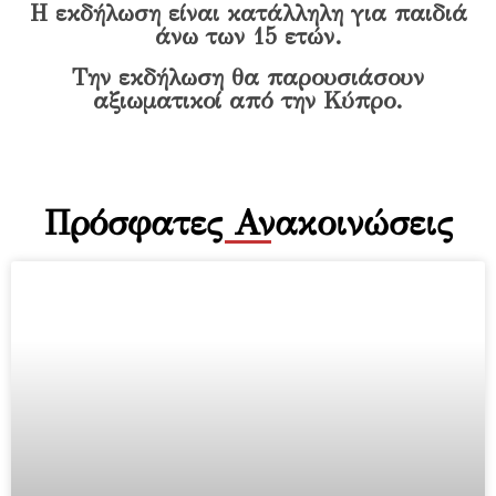
Η εκδήλωση είναι κατάλληλη για παιδιά
άνω των 15 ετών.
Την εκδήλωση θα παρουσιάσουν
αξιωματικοί από την Κύπρο.
Πρόσφατες Ανακοινώσεις