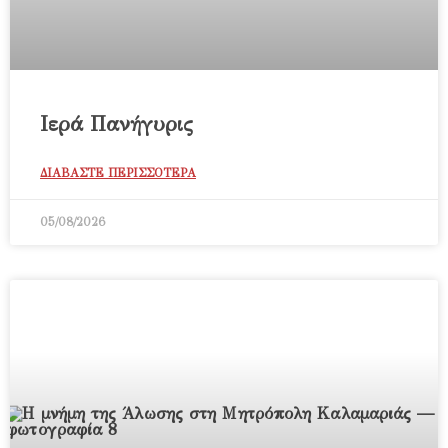
Ιερά Πανήγυρις
ΔΙΑΒΑΣΤΕ ΠΕΡΙΣΣΟΤΕΡΑ
05/08/2026