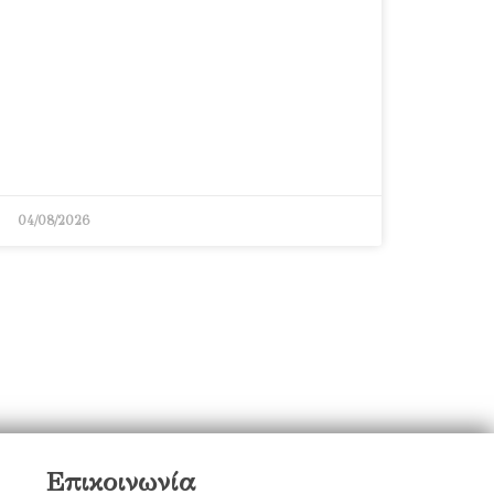
04/08/2026
Επικοινωνία