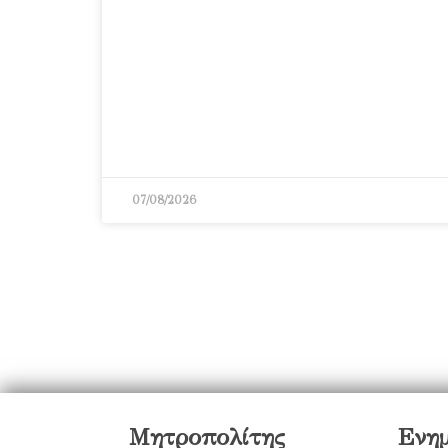
07/08/2026
Μητροπολίτης
Ενη