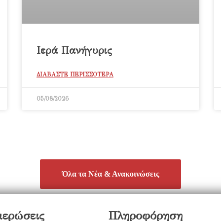
Ιερά Πανήγυρις
ΔΙΑΒΑΣΤΕ ΠΕΡΙΣΣΟΤΕΡΑ
05/08/2026
Όλα τα Νέα & Ανακοινώσεις
μερώσεις
Πληροφόρηση