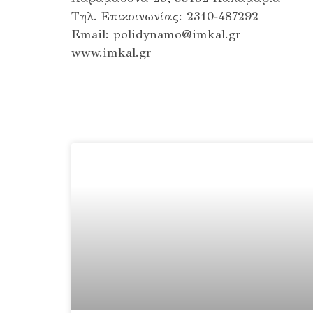
Τηλ. Επικοινωνίας: 2310‐487292
Email: polidynamo@imkal.gr
www.imkal.gr