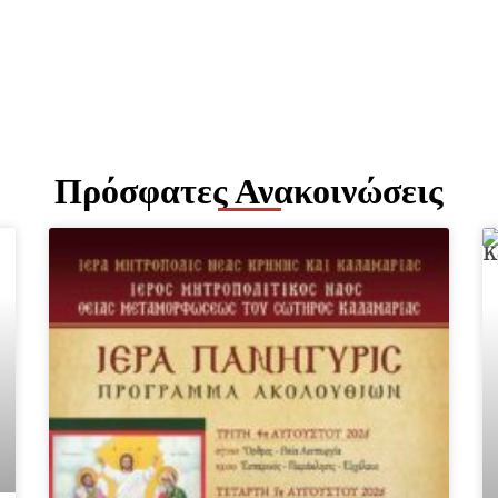
Πρόσφατες Ανακοινώσεις