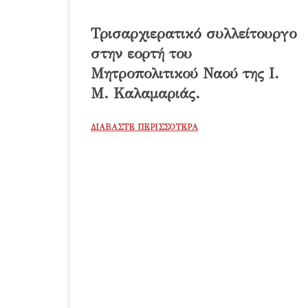
Τρισαρχιερατικό συλλείτουργο
στην εορτή του
Μητροπολιτικού Ναού της Ι.
Μ. Καλαμαριάς.
ΔΙΑΒΑΣΤΕ ΠΕΡΙΣΣΟΤΕΡΑ