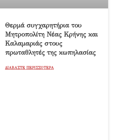
Θερμά συγχαρητήρια του
Μητροπολίτη Νέας Κρήνης και
Καλαμαριάς στους
πρωταθλητές της κωπηλασίας
ΔΙΑΒΑΣΤΕ ΠΕΡΙΣΣΟΤΕΡΑ