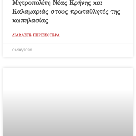
Μητροπολίτη Νέας Κρήνης και
Καλαμαριάς στους πρωταθλητές της
κωπηλασίας
ΔΙΑΒΑΣΤΕ ΠΕΡΙΣΣΟΤΕΡΑ
04/08/2026