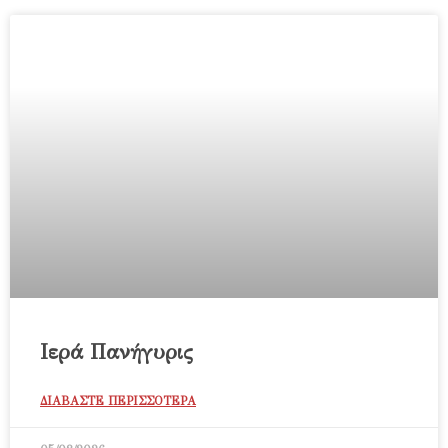
Ιερά Πανήγυρις
ΔΙΑΒΑΣΤΕ ΠΕΡΙΣΣΟΤΕΡΑ