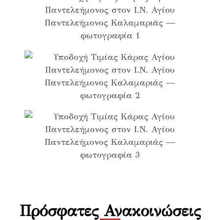
Πρόσφατες Ανακοινώσεις