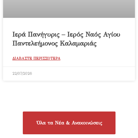
Ιερά Πανήγυρις – Ιερός Ναός Αγίου
Παντελεήμονος Καλαμαριάς
ΔΙΑΒΑΣΤΕ ΠΕΡΙΣΣΟΤΕΡΑ
22/07/2026
Όλα τα Νέα & Ανακοινώσεις