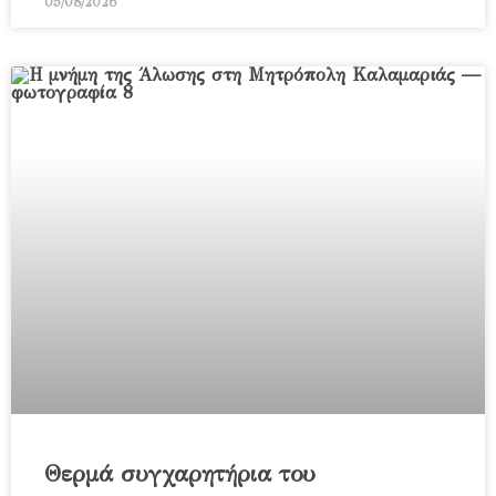
05/08/2026
Θερμά συγχαρητήρια του