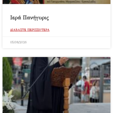
Ιερά Πανήγυρις
ΔΙΑΒΑΣΤΕ ΠΕΡΙΣΣΟΤΕΡΑ
05/08/2026