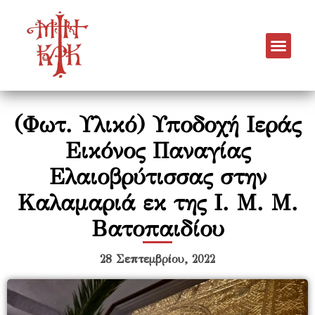
(Φωτ. Υλικό) Υποδοχή Ιεράς
Εικόνος Παναγίας
Ελαιοβρύτισσας στην
Καλαμαριά εκ της Ι. Μ. Μ.
Βατοπαιδίου
28 Σεπτεμβρίου, 2022