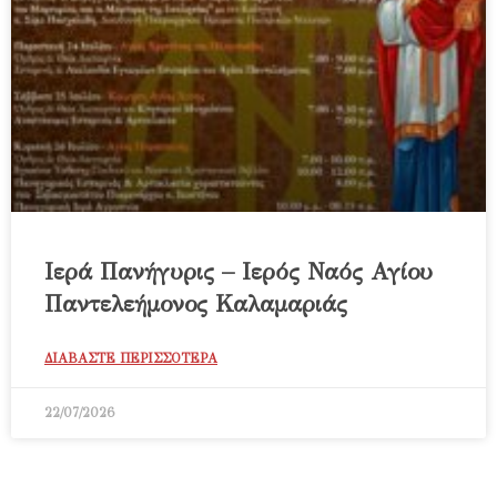
Ιερά Πανήγυρις – Ιερός Ναός Αγίου
Παντελεήμονος Καλαμαριάς
ΔΙΑΒΑΣΤΕ ΠΕΡΙΣΣΟΤΕΡΑ
22/07/2026