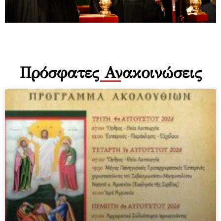
Πρόσφατες Ανακοινώσεις