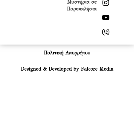
Μυστήρια σε
Παρεκκλήσια
Πολιτική Απορρήτου
Designed & Developed by Falcore Media