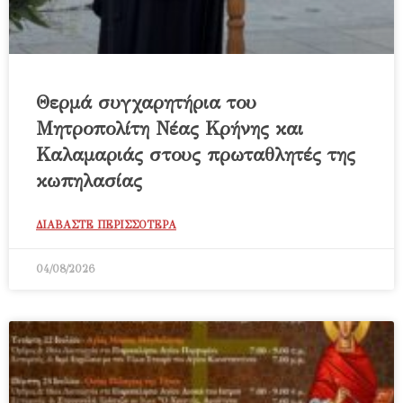
Θερμά συγχαρητήρια του
Μητροπολίτη Νέας Κρήνης και
Καλαμαριάς στους πρωταθλητές της
κωπηλασίας
ΔΙΑΒΑΣΤΕ ΠΕΡΙΣΣΟΤΕΡΑ
04/08/2026